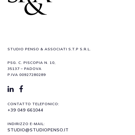
STUDIO PENSO & ASSOCIATI S.T.P S.R.L.
PSG. C. PISCOPIA N. 10,
35137 – PADOVA
P.IVA 00927280289
CONTATTO TELEFONICO:
+39 049 661044
INDIRIZZO E-MAIL:
STUDIO@STUDIOPENSO.IT