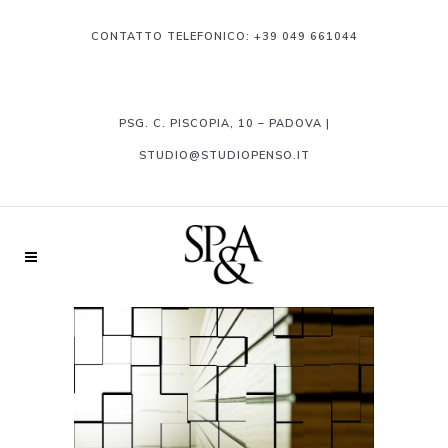
CONTATTO TELEFONICO:
+39 049 661044
PSG. C. PISCOPIA, 10 – PADOVA |
STUDIO@STUDIOPENSO.IT