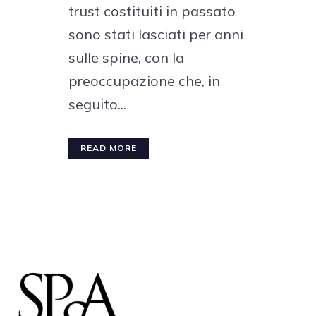
trust costituiti in passato
sono stati lasciati per anni
sulle spine, con la
preoccupazione che, in
seguito...
READ MORE