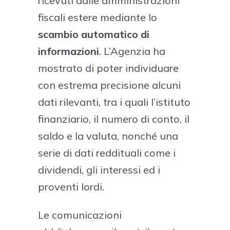
ricevuti dalle amministrazioni
fiscali estere mediante lo
scambio automatico di
informazioni
. L’Agenzia ha
mostrato di poter individuare
con estrema precisione alcuni
dati rilevanti, tra i quali l’istituto
finanziario, il numero di conto, il
saldo e la valuta, nonché una
serie di dati reddituali come i
dividendi, gli interessi ed i
proventi lordi.
Le comunicazioni