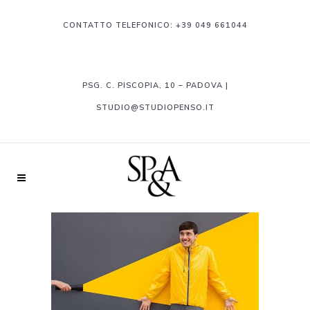
CONTATTO TELEFONICO:
+39 049 661044
PSG. C. PISCOPIA, 10 – PADOVA |
STUDIO@STUDIOPENSO.IT