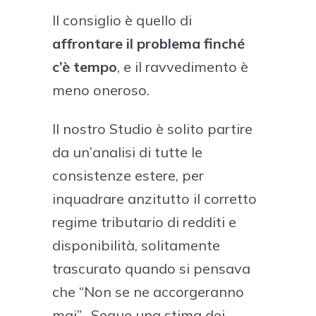
Il consiglio è quello di
affrontare il problema finché
c’è tempo
, e il ravvedimento è
meno oneroso.
Il nostro Studio è solito partire
da un’analisi di tutte le
consistenze estere, per
inquadrare anzitutto il corretto
regime tributario di redditi e
disponibilità, solitamente
trascurato quando si pensava
che “Non se ne accorgeranno
mai”. Segue una stima dei