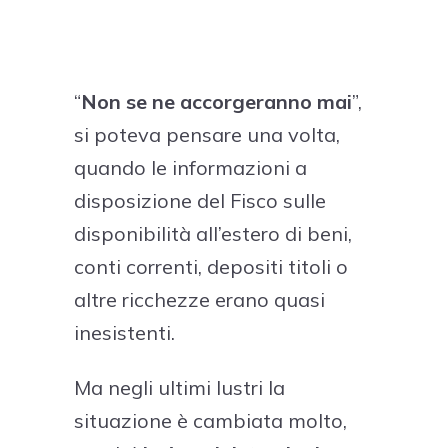
“
Non se ne accorgeranno mai
”,
si poteva pensare una volta,
quando le informazioni a
disposizione del Fisco sulle
disponibilità all’estero di beni,
conti correnti, depositi titoli o
altre ricchezze erano quasi
inesistenti.
Ma negli ultimi lustri la
situazione è cambiata molto,