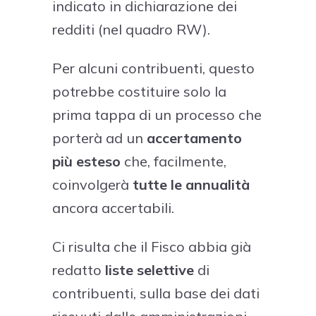
indicato in dichiarazione dei
redditi (nel quadro RW).
Per alcuni contribuenti, questo
potrebbe costituire solo la
prima tappa di un processo che
porterà ad un
accertamento
più esteso
che, facilmente,
coinvolgerà
tutte le annualità
ancora accertabili.
Ci risulta che il Fisco abbia già
redatto
liste selettive
di
contribuenti, sulla base dei dati