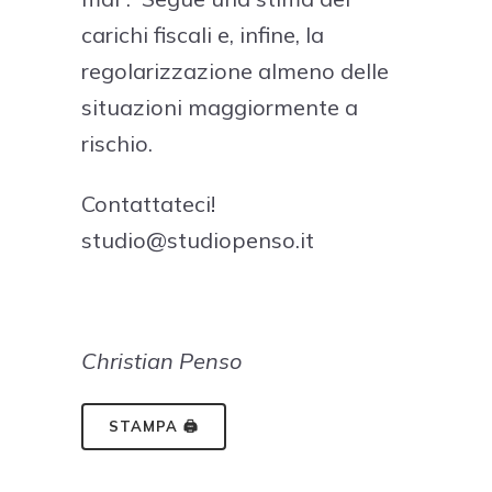
carichi fiscali e, infine, la
regolarizzazione almeno delle
situazioni maggiormente a
rischio.
Contattateci!
studio@studiopenso.it
Christian Penso
STAMPA 🖨