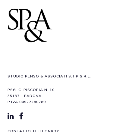
STUDIO PENSO & ASSOCIATI S.T.P S.R.L.
PSG. C. PISCOPIA N. 10,
35137 – PADOVA
P.IVA 00927280289
CONTATTO TELEFONICO: