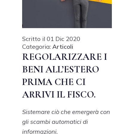
Scritto il 01 Dic 2020
Categoria:
Articoli
REGOLARIZZARE I
BENI ALL’ESTERO
PRIMA CHE CI
ARRIVI IL FISCO.
Sistemare ciò che emergerà con
gli scambi automatici di
informazioni.