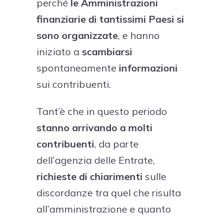
perché
le Amministrazioni
finanziarie di tantissimi Paesi si
sono organizzate
, e hanno
iniziato a
scambiarsi
spontaneamente
informazioni
sui contribuenti.
Tant’è che in questo periodo
stanno arrivando
a molti
contribuenti
, da parte
dell’agenzia delle Entrate,
richieste di chiarimenti
sulle
discordanze tra quel che risulta
all’amministrazione e quanto