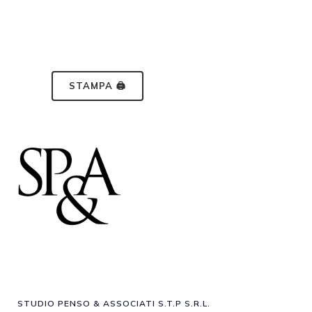
STAMPA 🖨
STUDIO PENSO & ASSOCIATI S.T.P S.R.L.