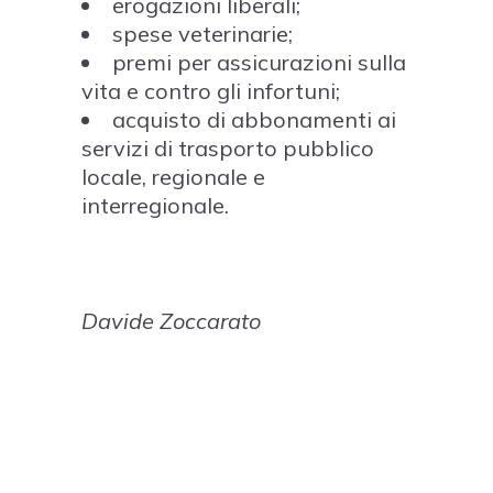
erogazioni liberali;
spese veterinarie;
premi per assicurazioni sulla
vita e contro gli infortuni;
acquisto di abbonamenti ai
servizi di trasporto pubblico
locale, regionale e
interregionale.
Davide Zoccarato