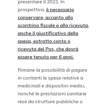
presentare il 2021. In
prospettiva,
è necessario
conservare, accanto allo
scontrino fiscale e alla ricevuta,
anche il giustificativo della
spesa, estratto conto o
ricevuta del Pos, che dovrà
essere tenuto per 6 anni.
Rimane la possibilità di pagare
in contanti le spese relative a
medicinali e dispositivi medici,
nonché le prestazioni sanitarie
rese da strutture pubbliche o