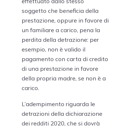
effettuato dallo stesso
soggetto che beneficia della
prestazione, oppure in favore di
un familiare a carico, pena la
perdita della detrazione: per
esempio, non è valido il
pagamento con carta di credito
di una prestazione in favore
della propria madre, se non è a
carico.
L’adempimento riguarda le
detrazioni della dichiarazione
dei redditi 2020, che si dovrà