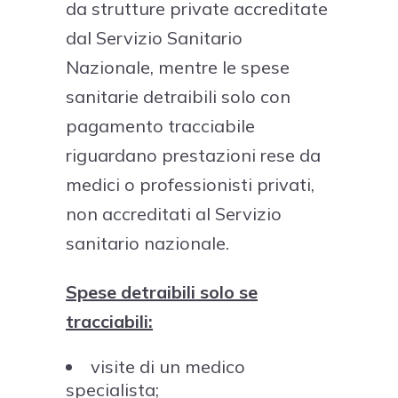
da strutture private accreditate
dal Servizio Sanitario
Nazionale, mentre le spese
sanitarie detraibili solo con
pagamento tracciabile
riguardano prestazioni rese da
medici o professionisti privati,
non accreditati al Servizio
sanitario nazionale.
Spese detraibili solo se
tracciabili:
visite di un medico
specialista;