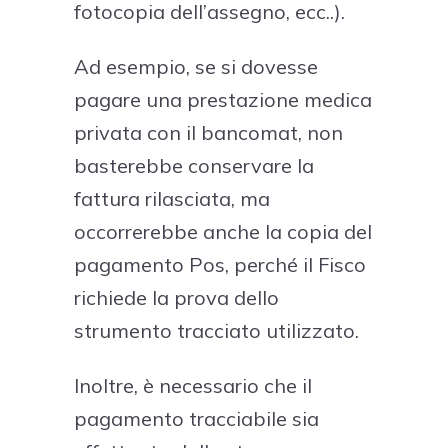
fotocopia dell’assegno, ecc..).
Ad esempio, se si dovesse
pagare una prestazione medica
privata con il bancomat, non
basterebbe conservare la
fattura rilasciata, ma
occorrerebbe anche la copia del
pagamento Pos, perché il Fisco
richiede la prova dello
strumento tracciato utilizzato.
Inoltre, è necessario che il
pagamento tracciabile sia