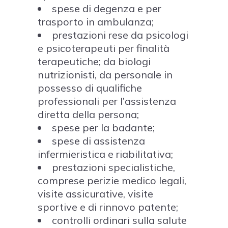
spese di degenza e per
trasporto in ambulanza;
prestazioni rese da psicologi
e psicoterapeuti per finalità
terapeutiche; da biologi
nutrizionisti, da personale in
possesso di qualifiche
professionali per l’assistenza
diretta della persona;
spese per la badante;
spese di assistenza
infermieristica e riabilitativa;
prestazioni specialistiche,
comprese perizie medico legali,
visite assicurative, visite
sportive e di rinnovo patente;
controlli ordinari sulla salute