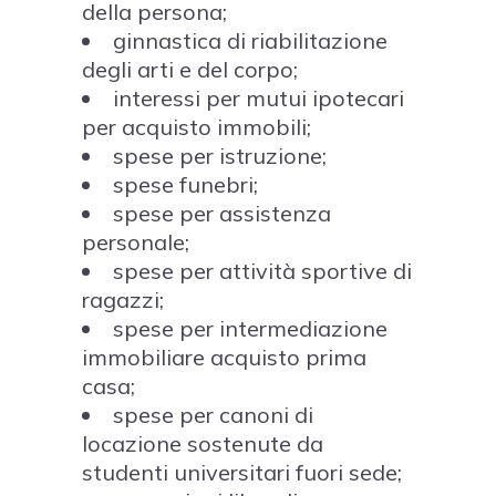
della persona;
ginnastica di riabilitazione
degli arti e del corpo;
interessi per mutui ipotecari
per acquisto immobili;
spese per istruzione;
spese funebri;
spese per assistenza
personale;
spese per attività sportive di
ragazzi;
spese per intermediazione
immobiliare acquisto prima
casa;
spese per canoni di
locazione sostenute da
studenti universitari fuori sede;