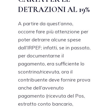
DETRAZIONI AL 19%
A partire da quest’anno,
occorre fare più attenzione per
poter detrarre alcune spese
dall’IRPEF; infatti, se in passato,
per documentarne il
pagamento, era sufficiente lo
scontrino/ricevuta, ora il
contribuente deve fornire prova
anche dell’avvenuto
pagamento (ricevuta del Pos,
estratto conto bancario,