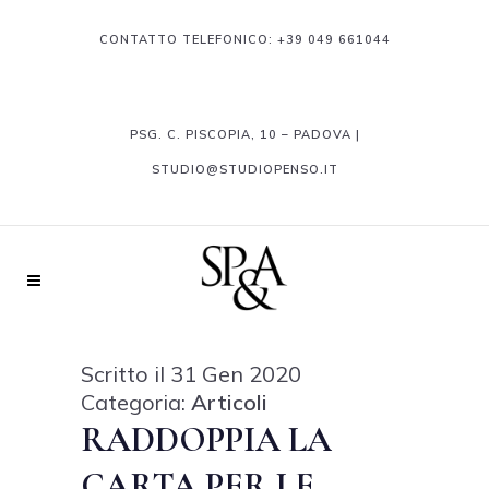
CONTATTO TELEFONICO:
+39 049 661044
PSG. C. PISCOPIA, 10 – PADOVA |
STUDIO@STUDIOPENSO.IT
Scritto il 31 Gen 2020
Categoria:
Articoli
RADDOPPIA LA
CARTA PER LE