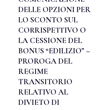
DELLE OPZIONI PER
LO SCONTO SUL
CORRISPETTIVO O
LA CESSIONE DEL
BONUS “EDILIZIO” –
PROROGA DEL
REGIME
TRANSITORIO
RELATIVO AL
DIVIETO DI