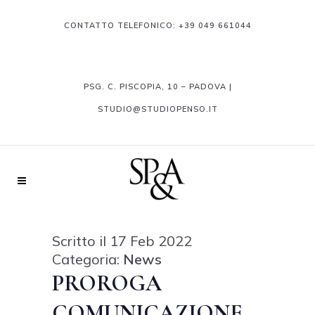
CONTATTO TELEFONICO:
+39 049 661044
PSG. C. PISCOPIA, 10 – PADOVA |
STUDIO@STUDIOPENSO.IT
Scritto il 17 Feb 2022
Categoria:
News
PROROGA
COMUNICAZIONE