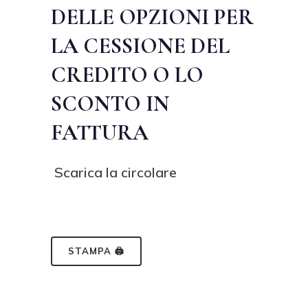
DELLE OPZIONI PER
LA CESSIONE DEL
CREDITO O LO
SCONTO IN
FATTURA
Scarica la circolare
STAMPA 🖨