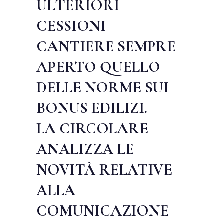
ULTERIORI
CESSIONI
CANTIERE SEMPRE
APERTO QUELLO
DELLE NORME SUI
BONUS EDILIZI.
LA CIRCOLARE
ANALIZZA LE
NOVITÀ RELATIVE
ALLA
COMUNICAZIONE