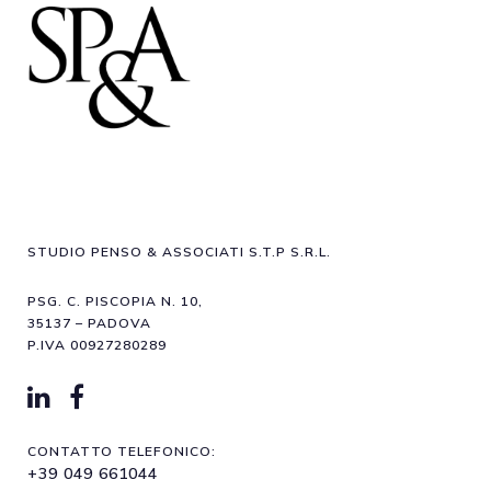
STUDIO PENSO & ASSOCIATI S.T.P S.R.L.
PSG. C. PISCOPIA N. 10,
35137 – PADOVA
P.IVA 00927280289
CONTATTO TELEFONICO:
+39 049 661044