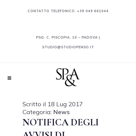
CONTATTO TELEFONICO:
+39 049 661044
PSG. C. PISCOPIA, 10 – PADOVA |
STUDIO@STUDIOPENSO.IT
Scritto il 18 Lug 2017
Categoria:
News
NOTIFICA DEGLI
AVVISI DI