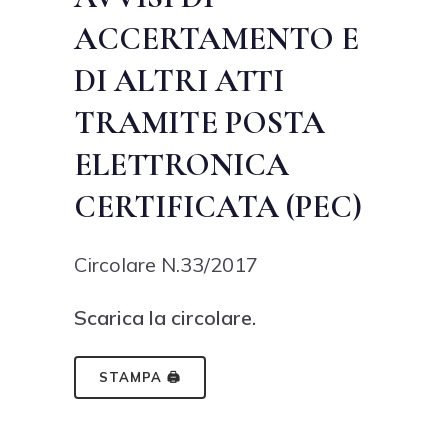
ACCERTAMENTO E
DI ALTRI ATTI
TRAMITE POSTA
ELETTRONICA
CERTIFICATA (PEC)
Circolare N.33/2017
Scarica la circolare.
STAMPA 🖨