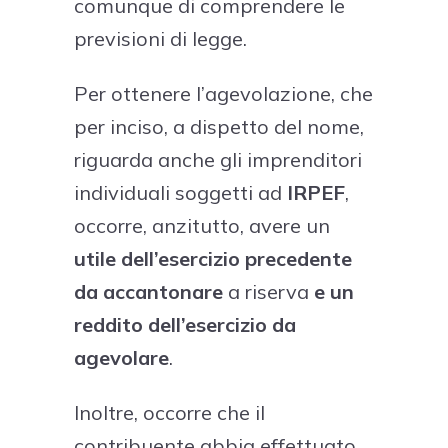
comunque di comprendere le
previsioni di legge.
Per ottenere l’agevolazione, che
per inciso, a dispetto del nome,
riguarda anche gli imprenditori
individuali soggetti ad
IRPEF
,
occorre, anzitutto, avere un
utile dell’esercizio precedente
da accantonare
a riserva
e un
reddito dell’esercizio da
agevolare
.
Inoltre, occorre che il
contribuente abbia effettuato