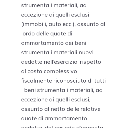
strumentali materiali, ad
eccezione di quelli esclusi
(immobili, auto ecc.), assunto al
lordo delle quote di
ammortamento dei beni
strumentali materiali nuovi
dedotte nell’esercizio, rispetto
al costo complessivo
fiscalmente riconosciuto di tutti
i beni strumentali materiali, ad
eccezione di quelli esclusi,
assunto al netto delle relative
quote di ammortamento
dedotte, del periodo d’imposta