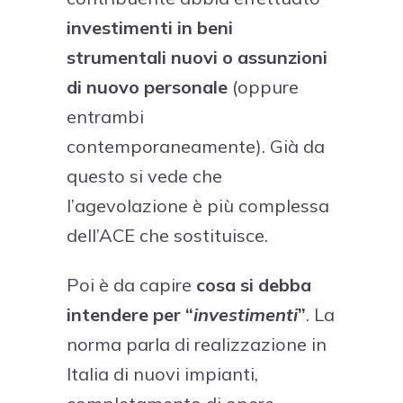
investimenti in beni
strumentali nuovi
o assunzioni
di nuovo personale
(oppure
entrambi
contemporaneamente). Già da
questo si vede che
l’agevolazione è più complessa
dell’ACE che sostituisce.
Poi è da capire
cosa si debba
intendere per “
investimenti
”
. La
norma parla di realizzazione in
Italia di nuovi impianti,