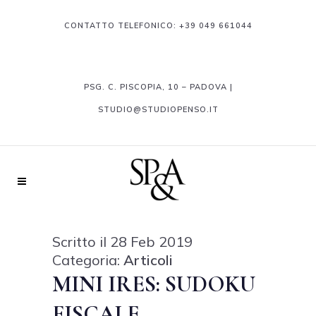
CONTATTO TELEFONICO:
+39 049 661044
PSG. C. PISCOPIA, 10 – PADOVA |
STUDIO@STUDIOPENSO.IT
Scritto il 28 Feb 2019
Categoria:
Articoli
MINI IRES: SUDOKU
FISCALE