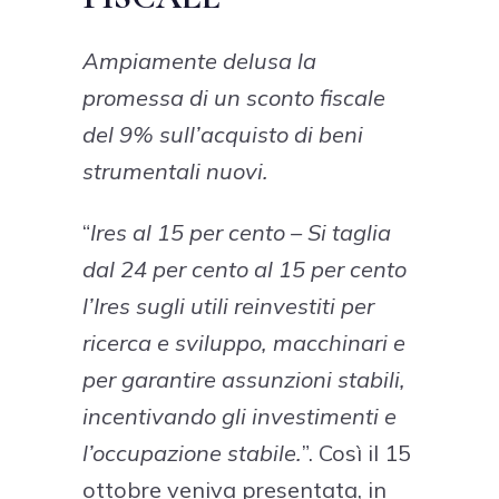
Ampiamente delusa la
promessa di un sconto fiscale
del 9% sull’acquisto di beni
strumentali nuovi.
“
Ires al 15 per cento – Si taglia
dal 24 per cento al 15 per cento
l’Ires sugli utili reinvestiti per
ricerca e sviluppo, macchinari e
per garantire assunzioni stabili,
incentivando gli investimenti e
l’occupazione stabile.
”. Così il 15
ottobre veniva presentata, in