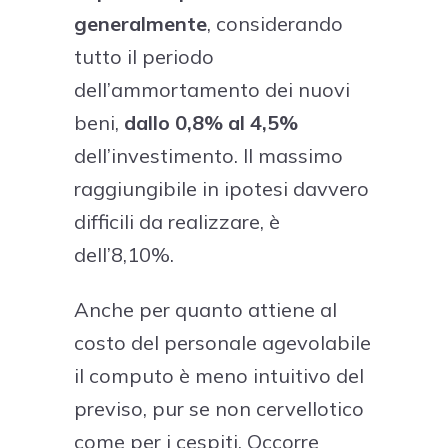
generalmente
, considerando
tutto il periodo
dell’ammortamento dei nuovi
beni,
dallo 0,8% al 4,5%
dell’investimento. Il massimo
raggiungibile in ipotesi davvero
difficili da realizzare, è
dell’8,10%.
Anche per quanto attiene al
costo del personale agevolabile
il computo è meno intuitivo del
previso, pur se non cervellotico
come per i cespiti. Occorre