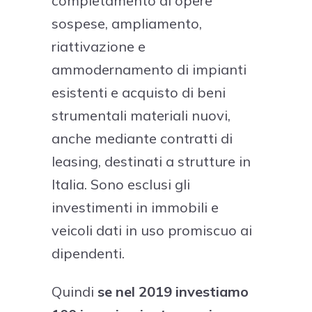
completamento di opere
sospese, ampliamento,
riattivazione e
ammodernamento di impianti
esistenti e acquisto di beni
strumentali materiali nuovi,
anche mediante contratti di
leasing, destinati a strutture in
Italia. Sono esclusi gli
investimenti in immobili e
veicoli dati in uso promiscuo ai
dipendenti.
Quindi
se nel 2019 investiamo