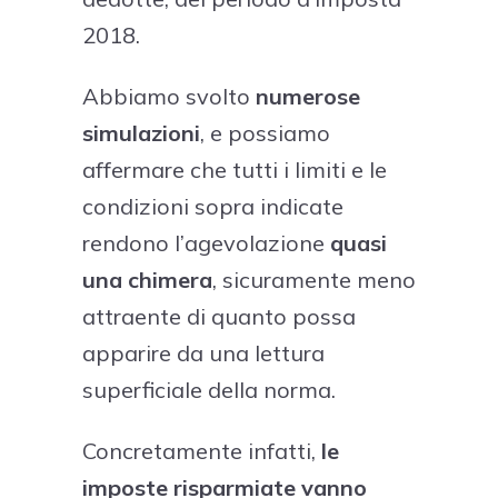
2018.
Abbiamo svolto
numerose
simulazioni
, e possiamo
affermare che tutti i limiti e le
condizioni sopra indicate
rendono l’agevolazione
quasi
una chimera
, sicuramente meno
attraente di quanto possa
apparire da una lettura
superficiale della norma.
Concretamente infatti,
le
imposte risparmiate vanno