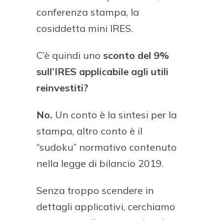
conferenza stampa, la
cosiddetta mini IRES.
C’è quindi uno
sconto del 9%
sull’IRES applicabile agli utili
reinvestiti?
No.
Un conto è la sintesi per la
stampa, altro conto è il
“sudoku” normativo contenuto
nella legge di bilancio 2019.
Senza troppo scendere in
dettagli applicativi, cerchiamo