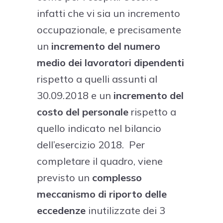
infatti che vi sia un incremento
occupazionale, e precisamente
un
incremento del numero
medio dei lavoratori dipendenti
rispetto a quelli assunti al
30.09.2018 e un
incremento del
costo del personale
rispetto a
quello indicato nel bilancio
dell’esercizio 2018. Per
completare il quadro, viene
previsto un
complesso
meccanismo di riporto delle
eccedenze
inutilizzate dei 3