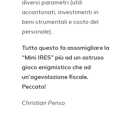
diversi parametri (utili
accantonati, investimenti in
beni strumentali e costo del
personale).
Tutto questo fa assomigliare la
“Mini IRES” più ad un astruso
gioco enigmistico che ad
un’agevolazione fiscale.
Peccato!
Christian Penso