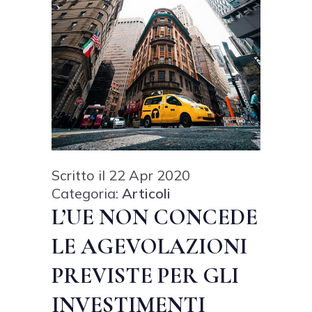
Scritto il 22 Apr 2020
Categoria:
Articoli
L’UE NON CONCEDE
LE AGEVOLAZIONI
PREVISTE PER GLI
INVESTIMENTI