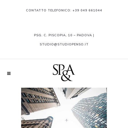
CONTATTO TELEFONICO:
+39 049 661044
PSG. C. PISCOPIA, 10 – PADOVA |
STUDIO@STUDIOPENSO.IT