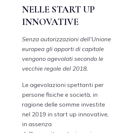
NELLE START UP
INNOVATIVE
Senza autorizzazioni dell’Unione
europea gli apporti di capitale
vengono agevolati secondo le
vecchie regole del 2018.
Le agevolazioni spettanti per
persone fisiche e società, in
ragione delle somme investite
nel 2019 in start up innovative,
in assenza