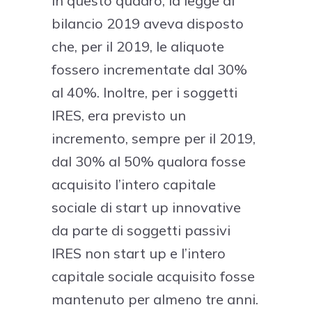
In questo quadro, la legge di
bilancio 2019 aveva disposto
che, per il 2019, le aliquote
fossero incrementate dal 30%
al 40%. Inoltre, per i soggetti
IRES, era previsto un
incremento, sempre per il 2019,
dal 30% al 50% qualora fosse
acquisito l’intero capitale
sociale di start up innovative
da parte di soggetti passivi
IRES non start up e l’intero
capitale sociale acquisito fosse
mantenuto per almeno tre anni.