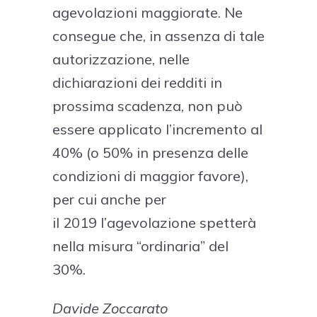
agevolazioni maggiorate. Ne
consegue che, in assenza di tale
autorizzazione, nelle
dichiarazioni dei redditi in
prossima scadenza, non può
essere applicato l’incremento al
40% (o 50% in presenza delle
condizioni di maggior favore),
per cui anche per
il 2019 l’agevolazione spetterà
nella misura “ordinaria” del
30%.
Davide Zoccarato