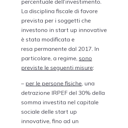
percentuale dell’investimento.
La disciplina fiscale di favore
prevista per i soggetti che
investono in start up innovative
è stata modificata e
resa permanente dal 2017. In
particolare, a regime,
sono
previste le seguenti misure
:
–
per le persone fisiche
, una
detrazione IRPEF del 30% della
somma investita nel capitale
sociale delle start up
innovative, fino ad un