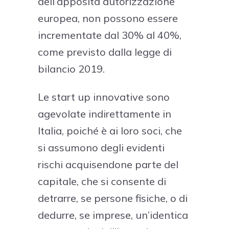
dell’apposita autorizzazione
europea, non possono essere
incrementate dal 30% al 40%,
come previsto dalla legge di
bilancio 2019.
Le start up innovative sono
agevolate indirettamente in
Italia, poiché è ai loro soci, che
si assumono degli evidenti
rischi acquisendone parte del
capitale, che si consente di
detrarre, se persone fisiche, o di
dedurre, se imprese, un’identica