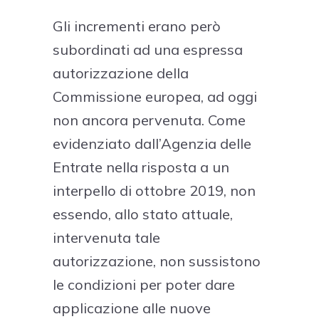
Gli incrementi erano però
subordinati ad una espressa
autorizzazione della
Commissione europea, ad oggi
non ancora pervenuta. Come
evidenziato dall’Agenzia delle
Entrate nella risposta a un
interpello di ottobre 2019, non
essendo, allo stato attuale,
intervenuta tale
autorizzazione, non sussistono
le condizioni per poter dare
applicazione alle nuove