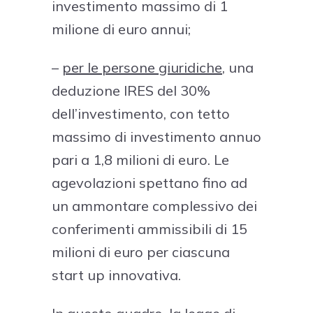
investimento massimo di 1
milione di euro annui;
–
per le persone giuridiche
, una
deduzione IRES del 30%
dell’investimento, con tetto
massimo di investimento annuo
pari a 1,8 milioni di euro. Le
agevolazioni spettano fino ad
un ammontare complessivo dei
conferimenti ammissibili di 15
milioni di euro per ciascuna
start up innovativa.