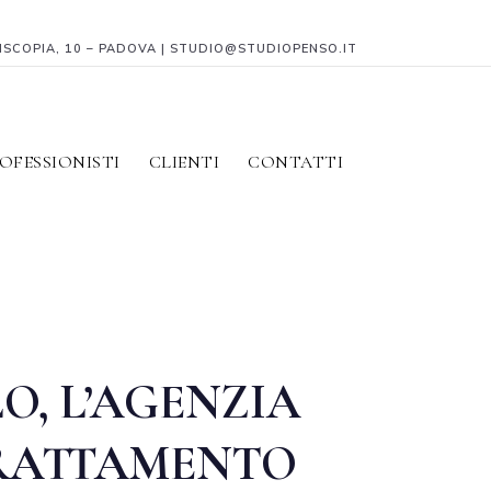
PISCOPIA, 10 – PADOVA | STUDIO@STUDIOPENSO.IT
OFESSIONISTI
CLIENTI
CONTATTI
O, L’AGENZIA
 TRATTAMENTO