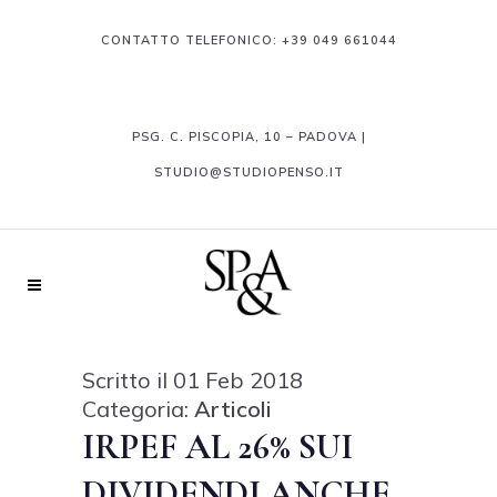
CONTATTO TELEFONICO:
+39 049 661044
PSG. C. PISCOPIA, 10 – PADOVA |
STUDIO@STUDIOPENSO.IT
Scritto il 01 Feb 2018
Categoria:
Articoli
IRPEF AL 26% SUI
DIVIDENDI ANCHE