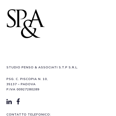
STUDIO PENSO & ASSOCIATI S.T.P S.R.L.
PSG. C. PISCOPIA N. 10,
35137 – PADOVA
P.IVA 00927280289
CONTATTO TELEFONICO: