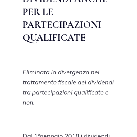
PER LE
PARTECIPAZIONI
QUALIFICATE
Eliminata la divergenza nel
trattamento fiscale dei dividendi
tra partecipazioni qualificate e
non.
Dal 1°gennaio 2018 i dividendi