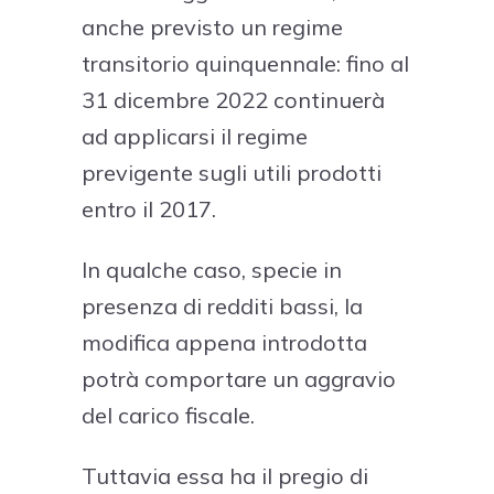
anche previsto un regime
transitorio quinquennale: fino al
31 dicembre 2022 continuerà
ad applicarsi il regime
previgente sugli utili prodotti
entro il 2017.
In qualche caso, specie in
presenza di redditi bassi, la
modifica appena introdotta
potrà comportare un aggravio
del carico fiscale.
Tuttavia essa ha il pregio di