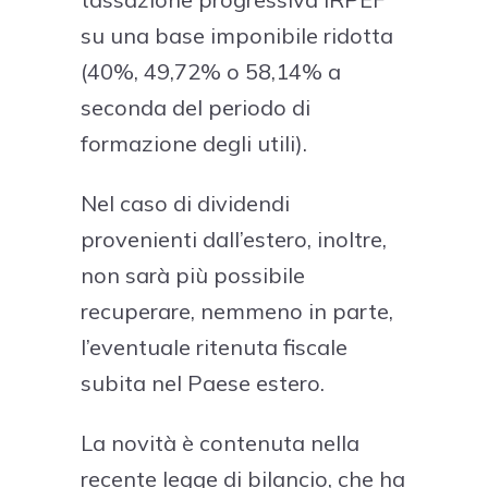
su una base imponibile ridotta
(40%, 49,72% o 58,14% a
seconda del periodo di
formazione degli utili).
Nel caso di dividendi
provenienti dall’estero, inoltre,
non sarà più possibile
recuperare, nemmeno in parte,
l’eventuale ritenuta fiscale
subita nel Paese estero.
La novità è contenuta nella
recente legge di bilancio, che ha