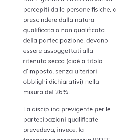
percepiti dalle persone fisiche, a
prescindere dalla natura
qualificata o non qualificata
della partecipazione, devono
essere assoggettati alla
ritenuta secca (cioè a titolo
d’imposta, senza ulteriori
obblighi dichiarativi) nella
misura del 26%.
La disciplina previgente per le
partecipazioni qualificate
prevedeva, invece, la
tassazione progressiva IRPEF