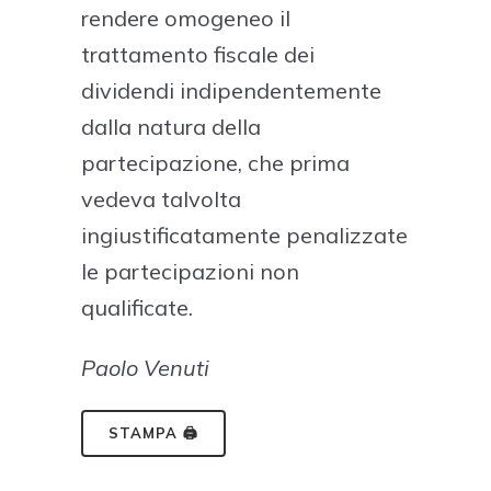
rendere omogeneo il
trattamento fiscale dei
dividendi indipendentemente
dalla natura della
partecipazione, che prima
vedeva talvolta
ingiustificatamente penalizzate
le partecipazioni non
qualificate.
Paolo Venuti
STAMPA 🖨