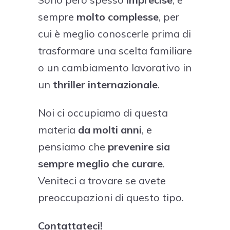
sempre
molto complesse
, per
cui è meglio conoscerle prima di
trasformare una scelta familiare
o un cambiamento lavorativo in
un
thriller internazionale
.
Noi ci occupiamo di questa
materia
da molti anni
, e
pensiamo che
prevenire sia
sempre meglio che curare
.
Veniteci a trovare se avete
preoccupazioni di questo tipo.
Contattateci!