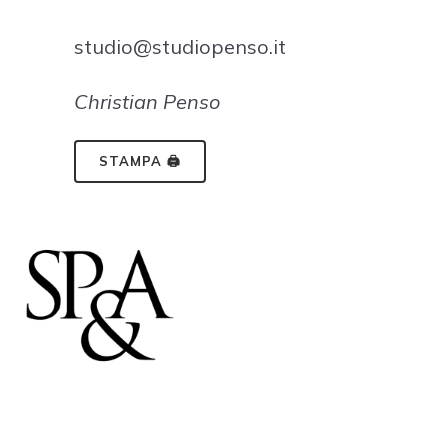
studio@studiopenso.it
Christian Penso
STAMPA 🖨