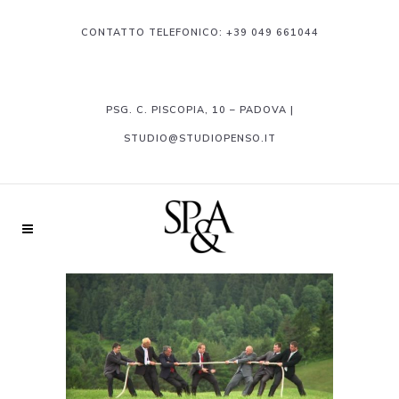
CONTATTO TELEFONICO:
+39 049 661044
PSG. C. PISCOPIA, 10 – PADOVA |
STUDIO@STUDIOPENSO.IT