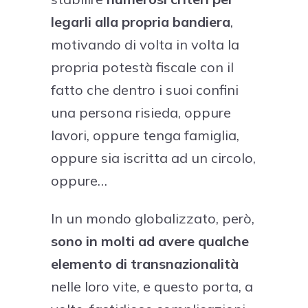
legarli alla propria bandiera
,
motivando di volta in volta la
propria potestà fiscale con il
fatto che dentro i suoi confini
una persona risieda, oppure
lavori, oppure tenga famiglia,
oppure sia iscritta ad un circolo,
oppure…
In un mondo globalizzato, però,
sono in molti ad avere qualche
elemento di transnazionalità
nelle loro vite, e questo porta, a