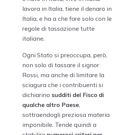
lavora in Italia, tiene il denaro in
Italia, e ha a che fare solo con le
regole di tassazione tutte
italiane.
Ogni Stato si preoccupa, però,
non solo di tassare il signor
Rossi, ma anche di limitare la
sciagura che i contribuenti si
dichiarino
sudditi del Fisco di
qualche altro Paese
,
sottraendogli preziosa materia
imponibile. Tende quindi a
stabilire
numerosi criteri per