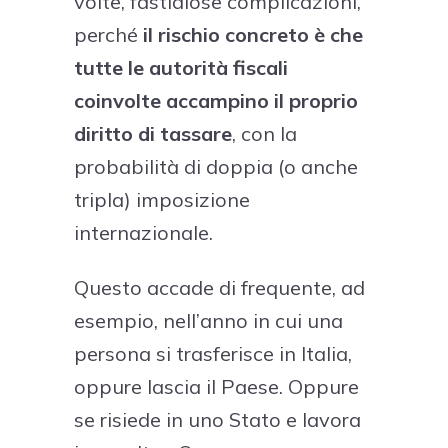
volte, fastidiose complicazioni,
perché
il rischio concreto è che
tutte le autorità fiscali
coinvolte accampino il proprio
diritto di tassare
, con la
probabilità di doppia (o anche
tripla) imposizione
internazionale.
Questo accade di frequente, ad
esempio, nell’anno in cui una
persona si trasferisce in Italia,
oppure lascia il Paese. Oppure
se risiede in uno Stato e lavora