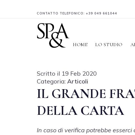
CONTATTO TELEFONICO:
+39 049 661044
HOME
LO STUDIO
A
Scritto il 19 Feb 2020
Categoria:
Articoli
IL GRANDE FRA
DELLA CARTA
In caso di verifica potrebbe esserci 