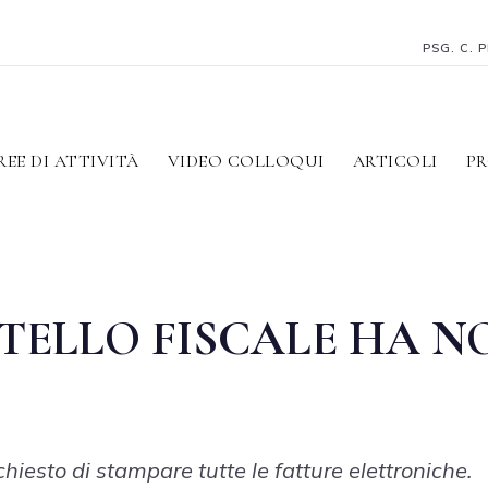
PSG. C. 
REE DI ATTIVITÀ
VIDEO COLLOQUI
ARTICOLI
PR
TELLO FISCALE HA N
chiesto di stampare tutte le fatture elettroniche.