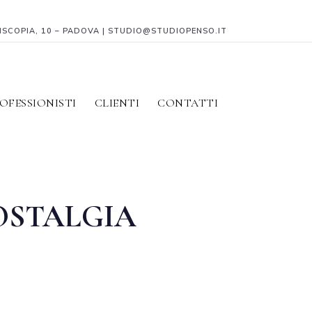
PISCOPIA, 10 – PADOVA | STUDIO@STUDIOPENSO.IT
OFESSIONISTI
CLIENTI
CONTATTI
OSTALGIA