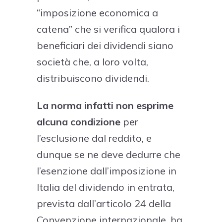
“imposizione economica a
catena” che si verifica qualora i
beneficiari dei dividendi siano
società che, a loro volta,
distribuiscono dividendi.
La norma infatti non esprime
alcuna condizione
per
l’esclusione dal reddito, e
dunque se ne deve dedurre che
l’esenzione dall’imposizione in
Italia del dividendo in entrata,
prevista dall’articolo 24 della
Convenzione internazionale, ha