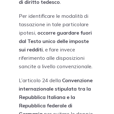
di diritto tedesco
.
Per identificare le modalità di
tassazione in tale particolare
ipotesi,
occorre guardare fuori
dal Testo unico delle imposte
sui redditi
, e fare invece
riferimento alle disposizioni
sancite a livello convenzionale.
L’articolo 24 della
Convenzione
internazionale stipulata tra la
Repubblica Italiana e la
Repubblica federale di
Germania
per evitare le doppie