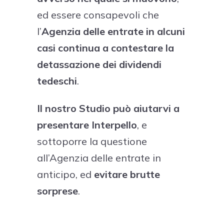
ed essere consapevoli che
l’
Agenzia delle entrate in alcuni
casi continua a contestare la
detassazione dei dividendi
tedeschi
.
Il nostro Studio può aiutarvi a
presentare Interpello
, e
sottoporre la questione
all’Agenzia delle entrate in
anticipo, ed
evitare brutte
sorprese
.