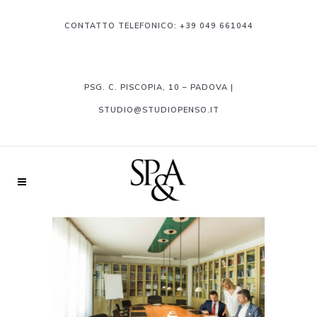
CONTATTO TELEFONICO:
+39 049 661044
PSG. C. PISCOPIA, 10 – PADOVA |
STUDIO@STUDIOPENSO.IT