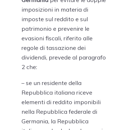
imposizioni in materia di
imposte sul reddito e sul
patrimonio e prevenire le
evasioni fiscali, riferito alle
regole di tassazione dei
dividendi, prevede al paragrafo
2 che:
– se un residente della
Repubblica italiana riceve
elementi di reddito imponibili
nella Repubblica federale di
Germania, la Repubblica