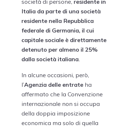
società di persone,
residente in
Italia da parte di una società
residente nella Repubblica
federale di Germania, il cui
capitale sociale è direttamente
detenuto per almeno il 25%
dalla società italiana
.
In alcune occasioni, però,
l’
Agenzia delle entrate
ha
affermato che la Convenzione
internazionale non si occupa
della doppia imposizione
economica ma solo di quella