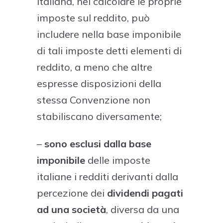
italiana, nel calcolare le proprie
imposte sul reddito, può
includere nella base imponibile
di tali imposte detti elementi di
reddito, a meno che altre
espresse disposizioni della
stessa Convenzione non
stabiliscano diversamente;
–
sono esclusi dalla base
imponibile
delle imposte
italiane i redditi derivanti dalla
percezione dei
dividendi pagati
ad una società
, diversa da una