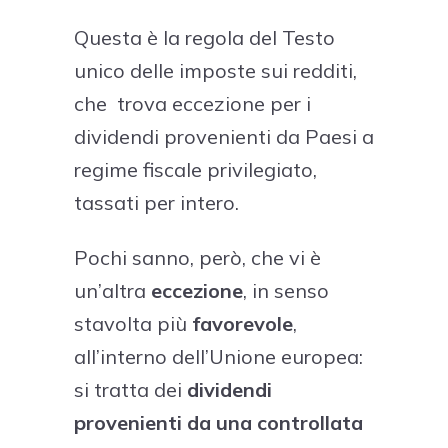
Questa è la regola del Testo
unico delle imposte sui redditi,
che trova eccezione per i
dividendi provenienti da Paesi a
regime fiscale privilegiato,
tassati per intero.
Pochi sanno, però, che vi è
un’altra
eccezione
, in senso
stavolta più
favorevole
,
all’interno dell’Unione europea:
si tratta dei
dividendi
provenienti da una controllata