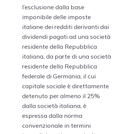
l’esclusione dalla base
imponibile delle imposte
italiane dei redditi derivanti dai
dividendi pagati ad una società
residente della Repubblica
italiana, da parte di una società
residente della Repubblica
federale di Germania, il cui
capitale sociale è direttamente
detenuto per almeno il 25%
dalla società italiana, è
espressa dalla norma
convenzionale in termini