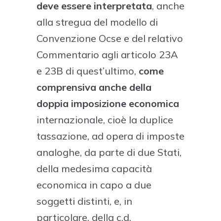
deve essere interpretata
, anche
alla stregua del modello di
Convenzione Ocse e del relativo
Commentario agli articolo 23A
e 23B di quest’ultimo,
come
comprensiva anche della
doppia imposizione economica
internazionale, cioè la duplice
tassazione, ad opera di imposte
analoghe, da parte di due Stati,
della medesima capacità
economica in capo a due
soggetti distinti, e, in
particolare, della c.d.