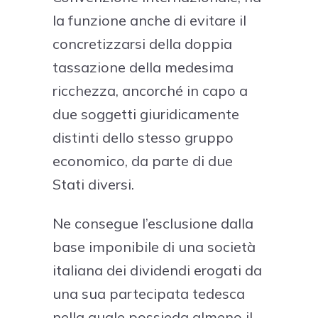
la funzione anche di evitare il
concretizzarsi della doppia
tassazione della medesima
ricchezza, ancorché in capo a
due soggetti giuridicamente
distinti dello stesso gruppo
economico, da parte di due
Stati diversi.
Ne consegue l’esclusione dalla
base imponibile di una società
italiana dei dividendi erogati da
una sua partecipata tedesca
nella quale possieda almeno il