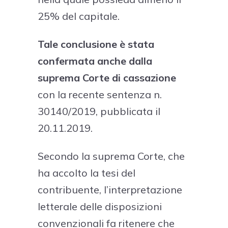
25% del capitale.
Tale conclusione è stata
confermata anche dalla
suprema Corte di cassazione
con la recente sentenza n.
30140/2019, pubblicata il
20.11.2019.
Secondo la suprema Corte, che
ha accolto la tesi del
contribuente, l’interpretazione
letterale delle disposizioni
convenzionali fa ritenere che