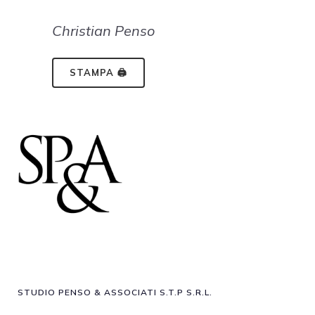
Christian Penso
STAMPA 🖨
STUDIO PENSO & ASSOCIATI S.T.P S.R.L.