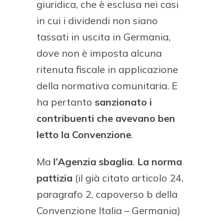
giuridica, che è esclusa nei casi
in cui i dividendi non siano
tassati in uscita in Germania,
dove non è imposta alcuna
ritenuta fiscale in applicazione
della normativa comunitaria. E
ha pertanto
sanzionato i
contribuenti che avevano ben
letto la Convenzione
.
Ma
l’Agenzia sbaglia
.
La norma
pattizia
(il già citato articolo 24,
paragrafo 2, capoverso b della
Convenzione Italia – Germania)