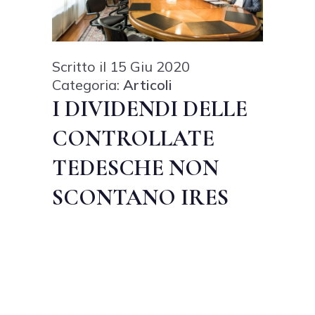
Scritto il 15 Giu 2020
Categoria:
Articoli
I DIVIDENDI DELLE
CONTROLLATE
TEDESCHE NON
SCONTANO IRES
LE SOCIETÀ
ITALIANE NON
ASSOGGETTANO