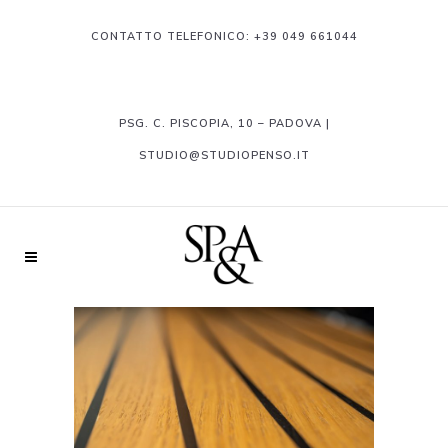
CONTATTO TELEFONICO:
+39 049 661044
PSG. C. PISCOPIA, 10 – PADOVA |
STUDIO@STUDIOPENSO.IT