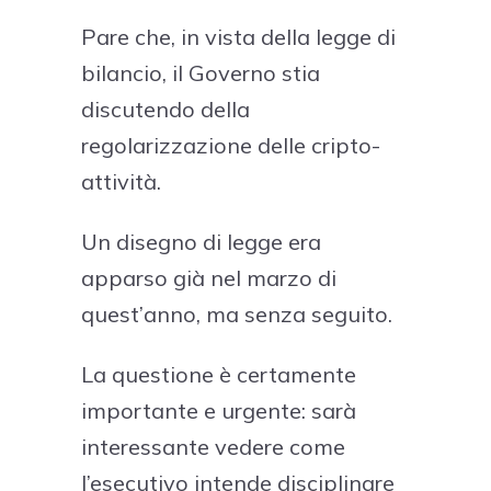
Pare che, in vista della legge di
bilancio, il Governo stia
discutendo della
regolarizzazione delle cripto-
attività.
Un disegno di legge era
apparso già nel marzo di
quest’anno, ma senza seguito.
La questione è certamente
importante e urgente: sarà
interessante vedere come
l’esecutivo intende disciplinare