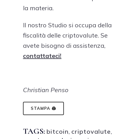
la materia.
Il nostro Studio si occupa della
fiscalità delle criptovalute. Se
avete bisogno di assistenza,
contattateci!
Christian Penso
STAMPA 🖨
TAGS:
bitcoin
,
criptovalute
,