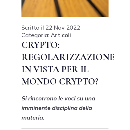
Scritto il 22 Nov 2022
Categoria:
Articoli
CRYPTO:
REGOLARIZZAZIONE
IN VISTA PER IL
MONDO CRYPTO?
Si rincorrono le voci su una
imminente disciplina della
materia.