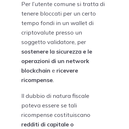
Per l’utente comune si tratta di
tenere bloccati per un certo
tempo fondi in un wallet di
criptovalute presso un
soggetto validatore, per
sostenere la sicurezza e le
operazioni di un network
blockchain
e
ricevere
ricompense
.
Il dubbio di natura fiscale
poteva essere se tali
ricompense costituiscano
redditi di capitale o