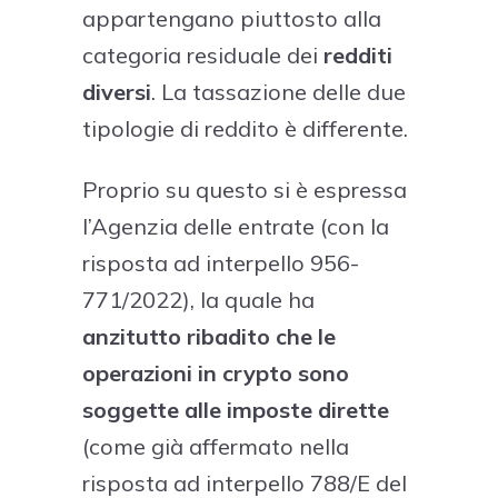
appartengano piuttosto alla
categoria residuale dei
redditi
diversi
. La tassazione delle due
tipologie di reddito è differente.
Proprio su questo si è espressa
l’Agenzia delle entrate (con la
risposta ad interpello 956-
771/2022), la quale ha
anzitutto ribadito che le
operazioni in crypto
sono
soggette alle imposte dirette
(come già affermato nella
risposta ad interpello 788/E del