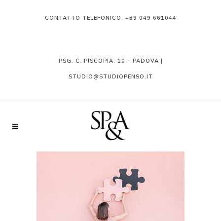
CONTATTO TELEFONICO:
+39 049 661044
PSG. C. PISCOPIA, 10 – PADOVA |
STUDIO@STUDIOPENSO.IT