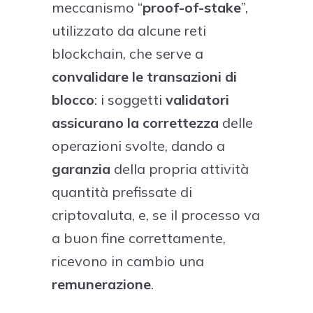
meccanismo “
proof-of-stake
”,
utilizzato da alcune reti
blockchain, che serve a
convalidare le transazioni di
blocco
: i soggetti
validatori
assicurano la correttezza
delle
operazioni svolte, dando a
garanzia
della propria attività
quantità prefissate di
criptovaluta, e, se il processo va
a buon fine correttamente,
ricevono in cambio una
remunerazione
.