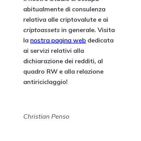
abitualmente di consulenza
relativa alle criptovalute e ai
criptoassets
in generale. Visita
la
nostra pagina web
dedicata
ai servizi relativi alla
dichiarazione dei redditi, al
quadro RW e alla relazione
antiriciclaggio!
Christian Penso