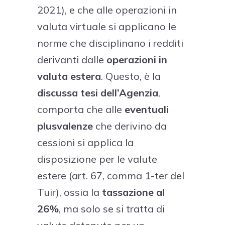
2021), e che alle operazioni in
valuta virtuale si applicano le
norme che disciplinano i redditi
derivanti dalle
operazioni in
valuta estera
. Questo, è la
discussa
tesi dell’Agenzia
,
comporta che alle
eventuali
plusvalenze
che derivino da
cessioni si applica la
disposizione per le valute
estere (art. 67, comma 1-ter del
Tuir), ossia la
tassazione al
26%
, ma solo se si tratta di