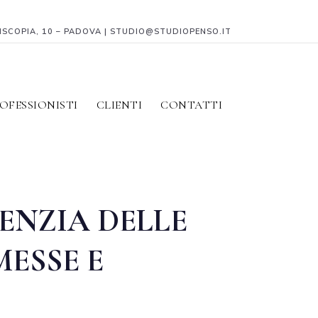
PISCOPIA, 10 – PADOVA | STUDIO@STUDIOPENSO.IT
OFESSIONISTI
CLIENTI
CONTATTI
ENZIA DELLE
MESSE E