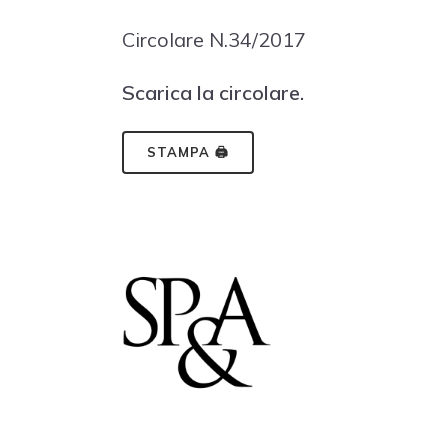
Circolare N.34/2017
Scarica la circolare.
STAMPA 🖨