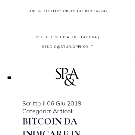
CONTATTO TELEFONICO:
+39 049 661044
PSG. C. PISCOPIA, 10 – PADOVA |
STUDIO@STUDIOPENSO.IT
Scritto il 06 Giu 2019
Categoria:
Articoli
BITCOIN DA
INDICARE IN