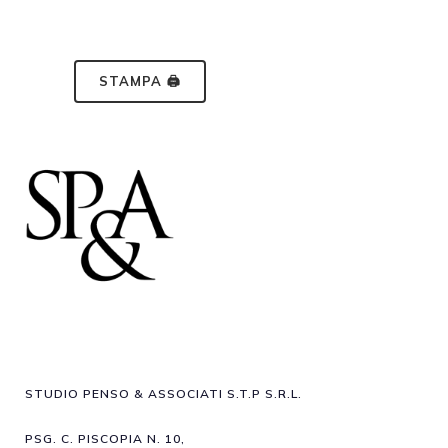
STAMPA 🖨
STUDIO PENSO & ASSOCIATI S.T.P S.R.L.
PSG. C. PISCOPIA N. 10,