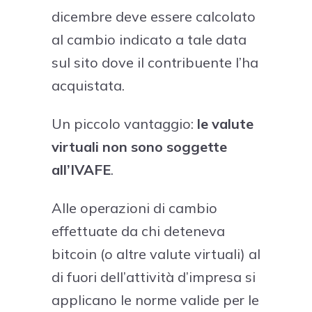
dicembre deve essere calcolato
al cambio indicato a tale data
sul sito dove il contribuente l’ha
acquistata.
Un piccolo vantaggio:
le valute
virtuali non sono soggette
all’IVAFE
.
Alle operazioni di cambio
effettuate da chi deteneva
bitcoin (o altre valute virtuali) al
di fuori dell’attività d’impresa si
applicano le norme valide per le