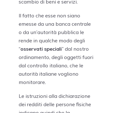
scambio di beni e servizi.
Il fatto che esse non siano
emesse da una banca centrale
o da un’autorità pubblica le
rende in qualche modo degli
“
osservati speciali
” dal nostro
ordinamento, degli oggetti fuori
dal controllo italiano, che le
autorità italiane vogliono
monitorare.
Le istruzioni alla dichiarazione
dei redditi delle persone fisiche
indicano quindi che la