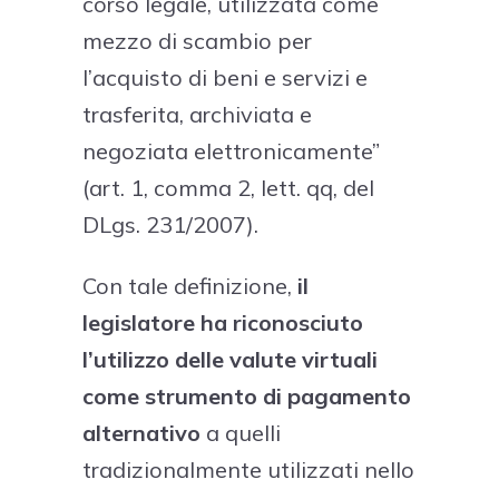
corso legale, utilizzata come
mezzo di scambio per
l’acquisto di beni e servizi e
trasferita, archiviata e
negoziata elettronicamente”
(art. 1, comma 2, lett. qq, del
DLgs. 231/2007).
Con tale definizione,
il
legislatore ha riconosciuto
l’utilizzo delle valute virtuali
come strumento di pagamento
alternativo
a quelli
tradizionalmente utilizzati nello