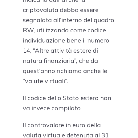
criptovaluta debba essere
segnalata all’interno del quadro
RW, utilizzando come codice
individuazione bene il numero
14, “Altre attività estere di
natura finanziaria”, che da
quest’anno richiama anche le
“valute virtuali”.
Il codice dello Stato estero non
va invece compilato.
Il controvalore in euro della
valuta virtuale detenuta al 31