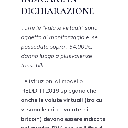
DICHIARAZIONE
Tutte le “valute virtuali” sono
oggetto di monitoraggio e, se
possedute sopra i 54.000€,
danno luogo a plusvalenze
tassabili.
Le istruzioni al modello
REDDITI 2019 spiegano che
anche le valute virtuali (tra cui
vi sono le criptovalute e i
bitcoin) devono essere indicate