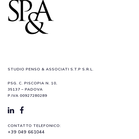
STUDIO PENSO & ASSOCIATI S.T.P S.R.L.
PSG. C. PISCOPIA N. 10,
35137 – PADOVA
P.IVA 00927280289
CONTATTO TELEFONICO:
+39 049 661044