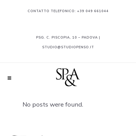
CONTATTO TELEFONICO:
+39 049 661044
PSG. C. PISCOPIA, 10 – PADOVA |
STUDIO@STUDIOPENSO.IT
No posts were found.